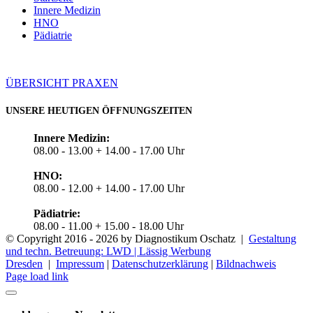
Innere Medizin
HNO
Pädiatrie
ÜBERSICHT PRAXEN
UNSERE
HEUTIGEN
ÖFFNUNGSZEITEN
Innere Medizin:
08.00 - 13.00 + 14.00 - 17.00 Uhr
HNO:
08.00 - 12.00 + 14.00 - 17.00 Uhr
Pädiatrie:
08.00 - 11.00 + 15.00 - 18.00 Uhr
© Copyright 2016 -
2026 by Diagnostikum Oschatz |
Gestaltung
und techn. Betreuung: LWD | Lässig Werbung
Dresden
|
Impressum
|
Datenschutzerklärung
|
Bildnachweis
Page load link